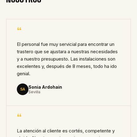
“
El personal fue muy servicial para encontrar un
trastero que se ajustara a nuestras necesidades
y a nuestro presupuesto. Las instalaciones son
excelentes y, después de 8 meses, todo ha ido
genial.
Sonia Ardohain
SA
Sevilla
“
La atención al cliente es cortés, competente y