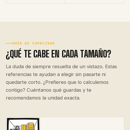
GUÍA DE CAPACIDAD
¿QUÉ TE CABE EN CADA TAMAÑO?
La duda de siempre resuelta de un vistazo. Estas
referencias te ayudan a elegir sin pasarte ni
quedarte corto. ¿Prefieres que lo calculemos
contigo? Cuéntanos qué guardas y te
recomendamos la unidad exacta.