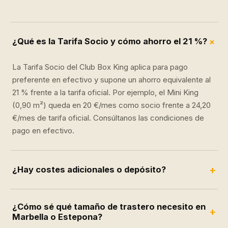
+
¿Qué es la Tarifa Socio y cómo ahorro el 21 %?
La Tarifa Socio del Club Box King aplica para pago
preferente en efectivo y supone un ahorro equivalente al
21 % frente a la tarifa oficial. Por ejemplo, el Mini King
(0,90 m²) queda en 20 €/mes como socio frente a 24,20
€/mes de tarifa oficial. Consúltanos las condiciones de
pago en efectivo.
+
¿Hay costes adicionales o depósito?
¿Cómo sé qué tamaño de trastero necesito en
+
Marbella o Estepona?