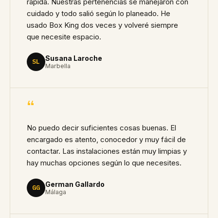
rápida. Nuestras pertenencias se manejaron con
cuidado y todo salió según lo planeado. He
usado Box King dos veces y volveré siempre
que necesite espacio.
Susana Laroche
SL
Marbella
“
No puedo decir suficientes cosas buenas. El
encargado es atento, conocedor y muy fácil de
contactar. Las instalaciones están muy limpias y
hay muchas opciones según lo que necesites.
German Gallardo
GG
Málaga