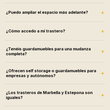
+
¿Puedo ampliar el espacio más adelante?
+
¿Cómo accedo a mi trastero?
¿Tenéis guardamuebles para una mudanza
+
completa?
¿Ofrecen self storage o guardamuebles para
+
empresas y autónomos?
¿Los trasteros de Marbella y Estepona son
+
iguales?