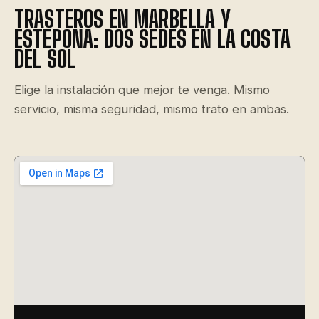
TRASTEROS EN MARBELLA Y
ESTEPONA: DOS SEDES EN LA COSTA
DEL SOL
Elige la instalación que mejor te venga. Mismo
servicio, misma seguridad, mismo trato en ambas.