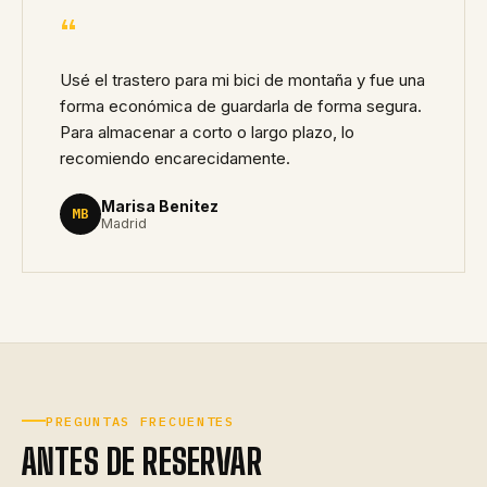
“
Usé el trastero para mi bici de montaña y fue una
forma económica de guardarla de forma segura.
Para almacenar a corto o largo plazo, lo
recomiendo encarecidamente.
Marisa Benitez
MB
Madrid
PREGUNTAS FRECUENTES
ANTES DE RESERVAR